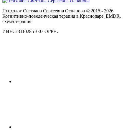
Психолог Светлана Сергеевна Оспанова © 2015 - 2026
Когнитивно-поведенческая терапия в Краснодаре, EMDR,
схема-терапия
ИНН: 231102851007 ОГРН: