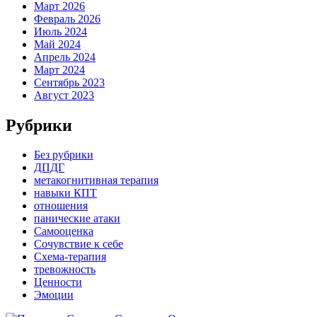
Март 2026
Февраль 2026
Июль 2024
Май 2024
Апрель 2024
Март 2024
Сентябрь 2023
Август 2023
Рубрики
Без рубрики
ДПДГ
метакогнитивная терапия
навыки КПТ
отношения
панические атаки
Самооценка
Сочувствие к себе
Схема-терапия
тревожность
Ценности
Эмоции