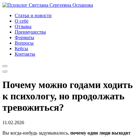
Статьи и новости
О себе
Отзывы
Преимущества
Форматы
Вопросы
Кейсы
Контакты
Почему можно годами ходить
к психологу, но продолжать
тревожиться?
11.02.2026
Вы когда-нибудь задумывались,
почему одни люди выходят