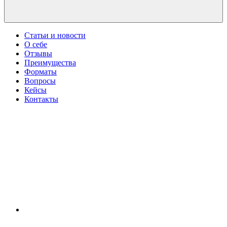
Статьи и новости
О себе
Отзывы
Преимущества
Форматы
Вопросы
Кейсы
Контакты