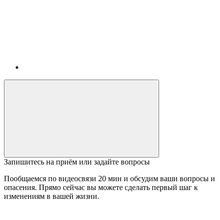
Запишитесь на приём или задайте вопросы
Пообщаемся по видеосвязи 20 мин и обсудим ваши вопросы и
опасения. Прямо сейчас вы можете сделать первый шаг к
изменениям в вашей жизни.