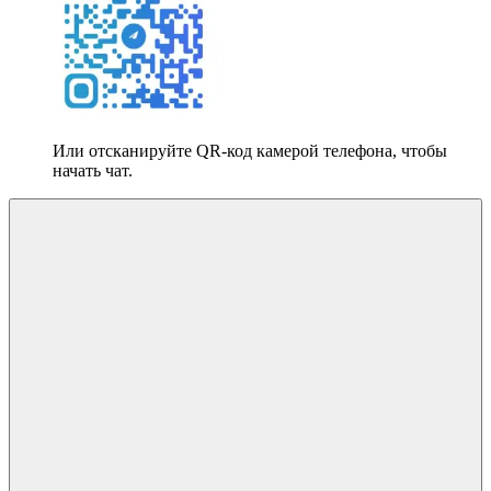
Или отсканируйте QR-код камерой телефона, чтобы
начать чат.