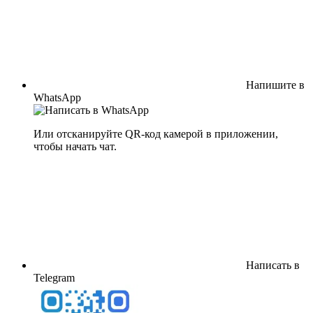
Напишите в
WhatsApp
Или отсканируйте QR-код камерой в приложении,
чтобы начать чат.
Написать в
Telegram