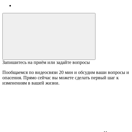
Запишитесь на приём или задайте вопросы
Пообщаемся по видеосвязи 20 мин и обсудим ваши вопросы и
опасения. Прямо сейчас вы можете сделать первый шаг к
изменениям в вашей жизни.