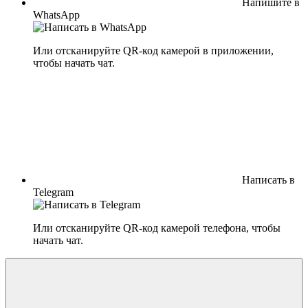
Напишите в
WhatsApp
Или отсканируйте QR-код камерой в приложении,
чтобы начать чат.
Написать в
Telegram
Или отсканируйте QR-код камерой телефона, чтобы
начать чат.