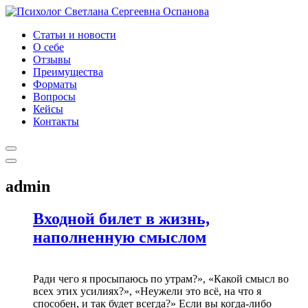
Статьи и новости
О себе
Отзывы
Преимущества
Форматы
Вопросы
Кейсы
Контакты
admin
Входной билет в жизнь,
наполненную смыслом
Ради чего я просыпаюсь по утрам?», «Какой смысл во
всех этих усилиях?», «Неужели это всё, на что я
способен, и так будет всегда?» Если вы когда-либо