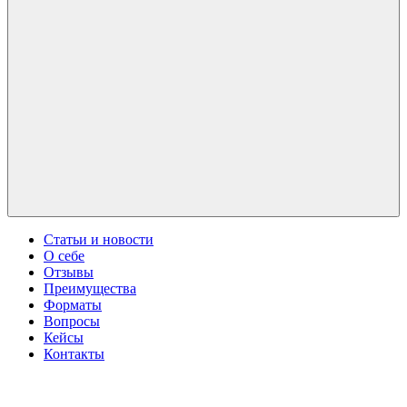
Статьи и новости
О себе
Отзывы
Преимущества
Форматы
Вопросы
Кейсы
Контакты