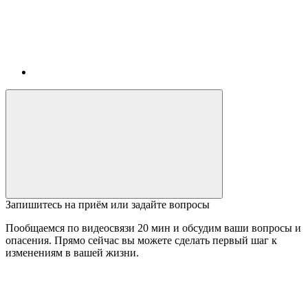
Запишитесь на приём или задайте вопросы
Пообщаемся по видеосвязи 20 мин и обсудим ваши вопросы и
опасения. Прямо сейчас вы можете сделать первый шаг к
изменениям в вашей жизни.