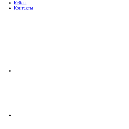
Кейсы
Контакты