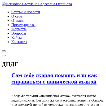
Статьи и новости
О себе
Отзывы
Преимущества
Форматы
Вопросы
Кейсы
Контакты
ДПДГ
Сам себе скорая помощь или как
справиться с панической атакой
Когда-то термин «паническая атака» считался чисто
медицинским. Сегодня же он настолько вошел в обиход,
что пожалуй не найти человека, не знающего, что это