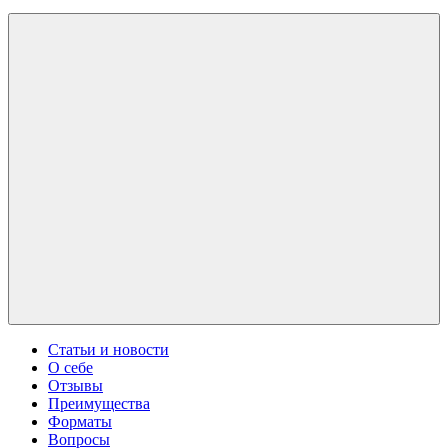
Статьи и новости
О себе
Отзывы
Преимущества
Форматы
Вопросы