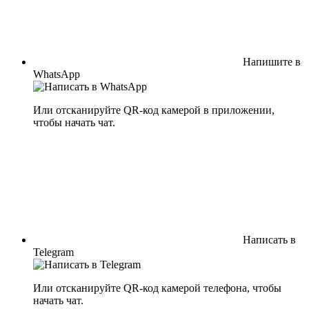
Напишите в
WhatsApp
Или отсканируйте QR-код камерой в приложении,
чтобы начать чат.
Написать в
Telegram
Или отсканируйте QR-код камерой телефона, чтобы
начать чат.