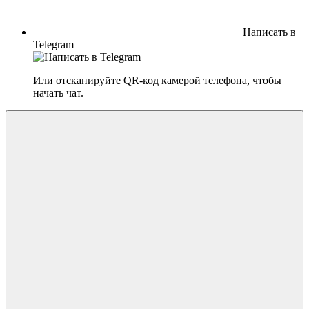
Написать в
Telegram
Или отсканируйте QR-код камерой телефона, чтобы
начать чат.