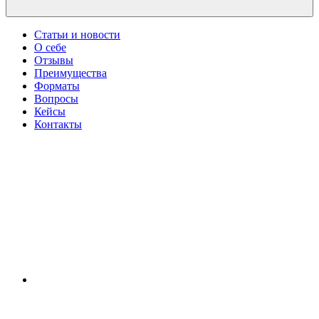
Статьи и новости
О себе
Отзывы
Преимущества
Форматы
Вопросы
Кейсы
Контакты