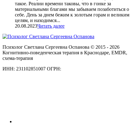
такое. Реалии времени таковы, что в гонке за
материальными благами мы забываем позаботиться о
себе. День за днем бежим к золотым горам и великим
целям, и находимся...
20.08.2023
Читать далее
Психолог Светлана Сергеевна Оспанова © 2015 - 2026
Когнитивно-поведенческая терапия в Краснодаре, EMDR,
схема-терапия
ИНН: 231102851007 ОГРН: