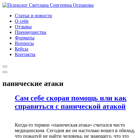
Статьи и новости
О себе
Отзывы
Преимущества
Форматы
Вопросы
Кейсы
Контакты
панические атаки
Сам себе скорая помощь или как
справиться с панической атакой
Когда-то термин «паническая атака» считался чисто
медицинским. Сегодня же он настолько вошел в обиход,
что пожалуй не найти человека, не знающего, что это