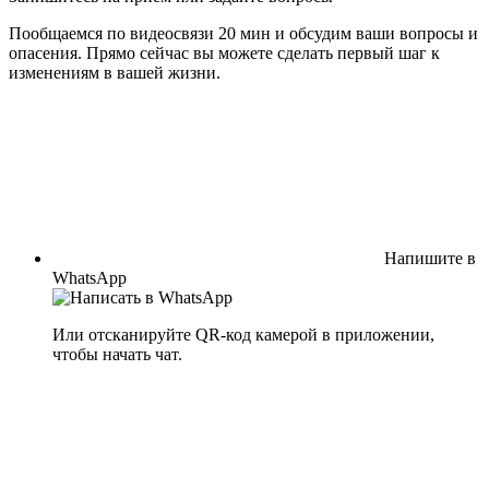
Пообщаемся по видеосвязи 20 мин и обсудим ваши вопросы и
опасения. Прямо сейчас вы можете сделать первый шаг к
изменениям в вашей жизни.
Напишите в
WhatsApp
Или отсканируйте QR-код камерой в приложении,
чтобы начать чат.