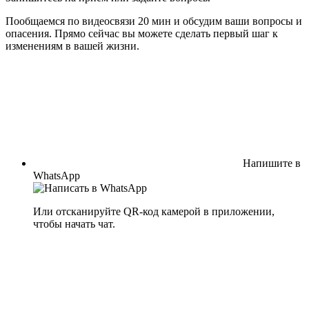
Пообщаемся по видеосвязи 20 мин и обсудим ваши вопросы и
опасения. Прямо сейчас вы можете сделать первый шаг к
изменениям в вашей жизни.
Напишите в
WhatsApp
Или отсканируйте QR-код камерой в приложении,
чтобы начать чат.