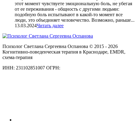
этот момент чувствуете эмоциональную боль, не убегая
от ее переживания - общность с другими людьми:
подобную боль испытывают в какой-то момент все
люди, это объединяет человечество. Возможно, раньше...
13.03.2024
Читать далее
Психолог Светлана Сергеевна Оспанова © 2015 - 2026
Когнитивно-поведенческая терапия в Краснодаре, EMDR,
схема-терапия
ИНН: 231102851007 ОГРН: