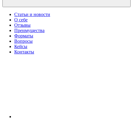
Статьи и новости
О себе
Отзывы
Преимущества
Форматы
Вопросы
Кейсы
Контакты