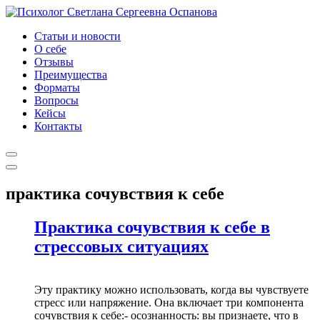
Статьи и новости
О себе
Отзывы
Преимущества
Форматы
Вопросы
Кейсы
Контакты
практика сочувствия к себе
Практика сочувствия к себе в
стрессовых ситуациях
Эту практику можно использовать, когда вы чувствуете
стресс или напряжение. Она включает три компонента
сочувствия к себе:- осознанность: вы признаете, что в