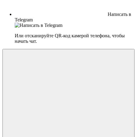
Написать в
Telegram
Или отсканируйте QR-код камерой телефона, чтобы
начать чат.